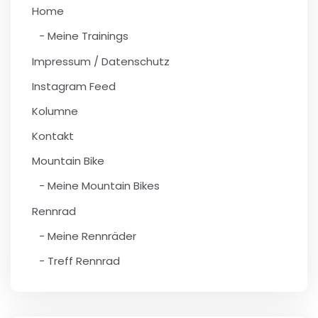
Home
Meine Trainings
Impressum / Datenschutz
Instagram Feed
Kolumne
Kontakt
Mountain Bike
Meine Mountain Bikes
Rennrad
Meine Rennräder
Treff Rennrad