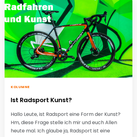
KOLUMNE
Ist Radsport Kunst?
Hallo Leute, ist Radsport eine Form der Kunst?
Hm, diese Frage stelle ich mir und euch Allen
heute mal. Ich glaube ja, Radsport ist eine