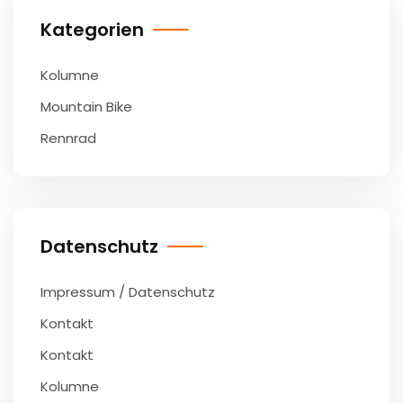
Kategorien
Kolumne
Mountain Bike
Rennrad
Datenschutz
Impressum / Datenschutz
Kontakt
Kontakt
Kolumne