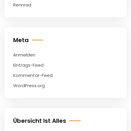
Rennrad
Meta
Anmelden
Eintrags-Feed
Kommentar-Feed
WordPress.org
Übersicht Ist Alles