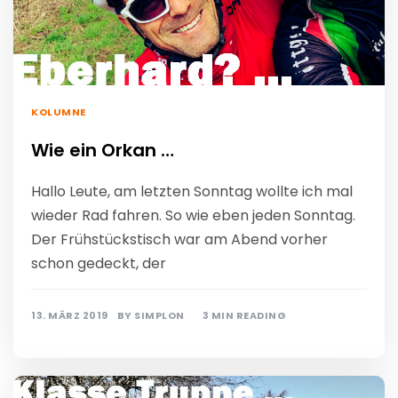
KOLUMNE
Wie ein Orkan …
Hallo Leute, am letzten Sonntag wollte ich mal
wieder Rad fahren. So wie eben jeden Sonntag.
Der Frühstückstisch war am Abend vorher
schon gedeckt, der
13. MÄRZ 2019
BY
SIMPLON
3 MIN READING