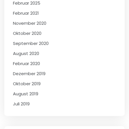
Februar 2025
Februar 2021
November 2020
Oktober 2020
September 2020
August 2020
Februar 2020
Dezember 2019
Oktober 2019
August 2019
Juli 2019