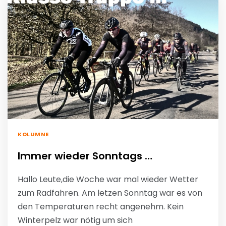
KOLUMNE
Immer wieder Sonntags …
Hallo Leute,die Woche war mal wieder Wetter
zum Radfahren. Am letzen Sonntag war es von
den Temperaturen recht angenehm. Kein
Winterpelz war nötig um sich