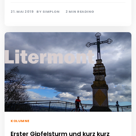
21. MAI 2019
BY
SIMPLON
2 MIN READING
KOLUMNE
Erster Gipfelsturm und kurz kurz