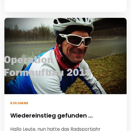
KOLUMNE
Wiedereinstieg gefunden …
Hallo Leute, nun hatte das Radsportjahr