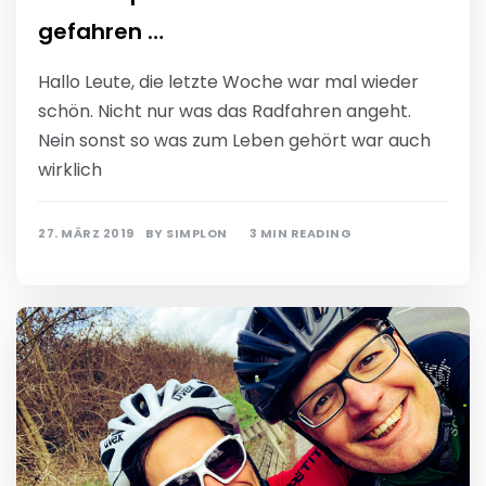
gefahren …
Hallo Leute, die letzte Woche war mal wieder
schön. Nicht nur was das Radfahren angeht.
Nein sonst so was zum Leben gehört war auch
wirklich
27. MÄRZ 2019
BY
SIMPLON
3 MIN READING