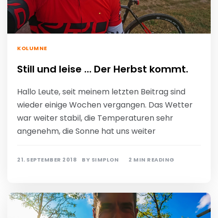
KOLUMNE
Still und leise … Der Herbst kommt.
Hallo Leute, seit meinem letzten Beitrag sind
wieder einige Wochen vergangen. Das Wetter
war weiter stabil, die Temperaturen sehr
angenehm, die Sonne hat uns weiter
21. SEPTEMBER 2018
BY
SIMPLON
2 MIN READING